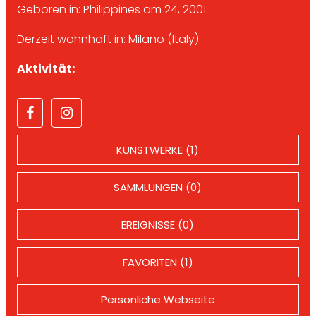
Geboren in: Philippines am 24, 2001.
Derzeit wohnhaft in: Milano (Italy).
Aktivität:
KUNSTWERKE (1)
SAMMLUNGEN (0)
EREIGNISSE (0)
FAVORITEN (1)
Persönliche Webseite