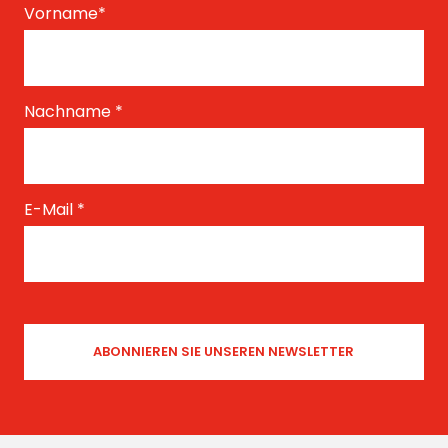
Vorname
*
Nachname
*
E-Mail
*