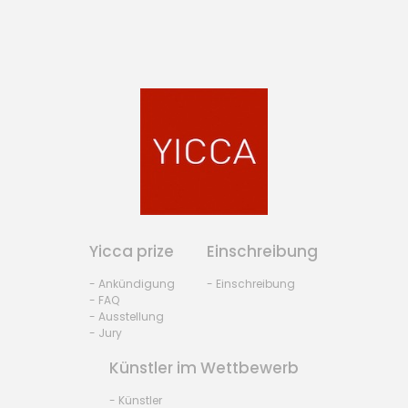
Yicca prize
Einschreibung
- Ankündigung
- Einschreibung
- FAQ
- Ausstellung
- Jury
Künstler im Wettbewerb
- Künstler