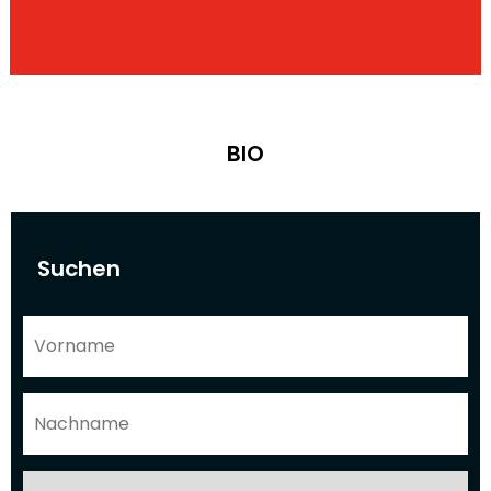
BIO
Suchen