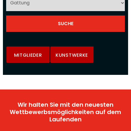
MITGLIEDER
KUNSTWERKE
Wir halten Sie mit den neuesten
Wettbewerbsmöglichkeiten auf dem
Laufenden