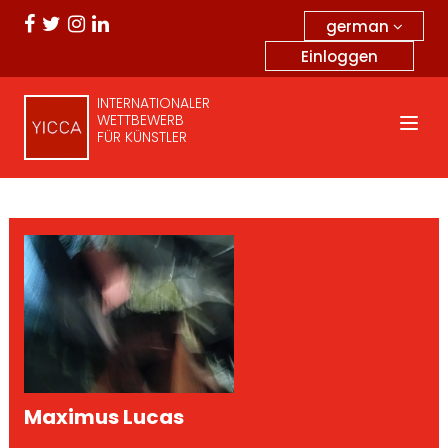
german
Einloggen
INTERNATIONALER
WETTBEWERB
FÜR KÜNSTLER
Maximus Lucas