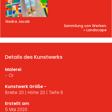
Nadra Jacob
Sammlung von Werken:
» Landscape
Details des Kunstwerks
Malerei
- Öl
Kunstwerk Größe -
Breite 20 | Höhe 20 | Tiefe 6
Erstellt am
5 Mai 2020