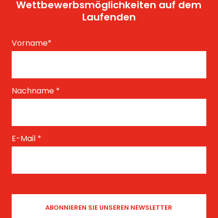
Wettbewerbsmöglichkeiten auf dem
Laufenden
Vorname
*
Nachname
*
E-Mail
*