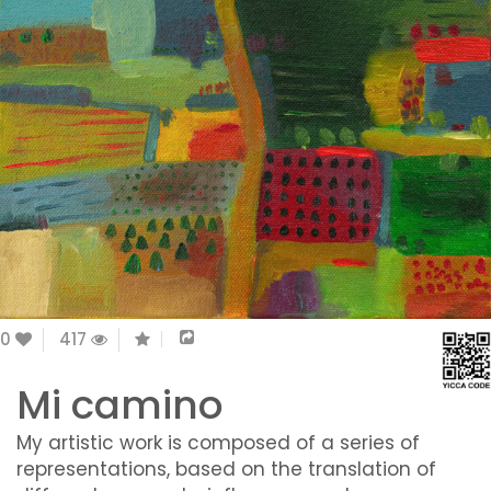
0
417
Mi camino
My artistic work is composed of a series of
representations, based on the translation of