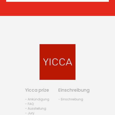
Yicca prize
Einschreibung
- Ankündigung
- Einschreibung
- FAQ
- Ausstellung
- Jury