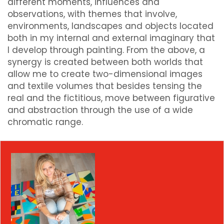
different moments, influences and
observations, with themes that involve,
environments, landscapes and objects located
both in my internal and external imaginary that
I develop through painting. From the above, a
synergy is created between both worlds that
allow me to create two-dimensional images
and textile volumes that besides tensing the
real and the fictitious, move between figurative
and abstraction through the use of a wide
chromatic range.