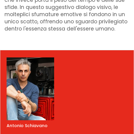
sfide. In questo suggestivo dialogo visivo, le
molteplici sfumature emotive si fondono in un
unico scatto, offrendo uno sguardo privilegiato
dentro l'essenza stessa dell'essere umano.
Antonio Schiavano