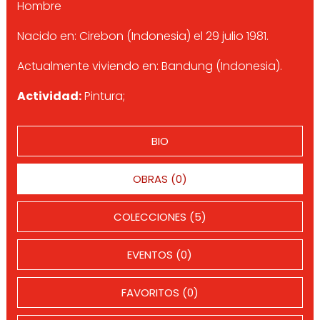
Hombre
Nacido en: Cirebon (Indonesia) el 29 julio 1981.
Actualmente viviendo en: Bandung (Indonesia).
Actividad:
Pintura;
BIO
OBRAS (0)
COLECCIONES (5)
EVENTOS (0)
FAVORITOS (0)