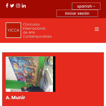
spanish
Iniciar sesión
Concurso
Internacional
de Arte
Contemporáneo
A. Munir