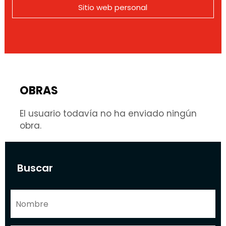
Sitio web personal
OBRAS
El usuario todavía no ha enviado ningún
obra.
Buscar