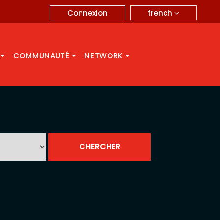
french
Connexion
A
COMMUNAUTÉ
NETWORK