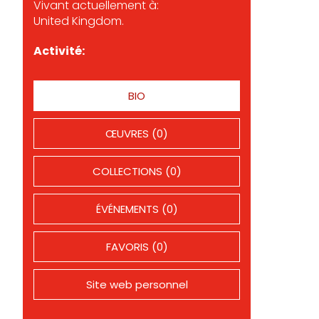
Vivant actuellement à:
United Kingdom.
Activité:
BIO
ŒUVRES (0)
COLLECTIONS (0)
ÉVÉNEMENTS (0)
FAVORIS (0)
Site web personnel