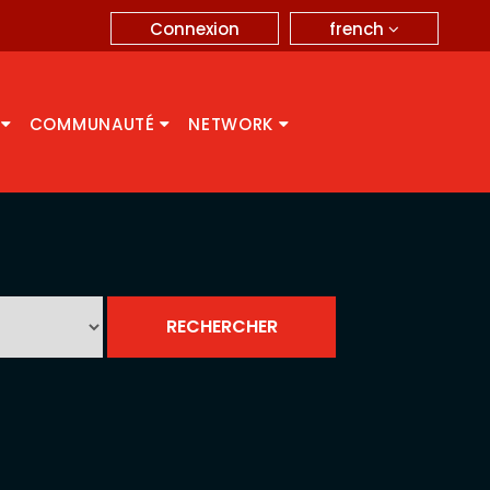
french
Connexion
A
COMMUNAUTÉ
NETWORK