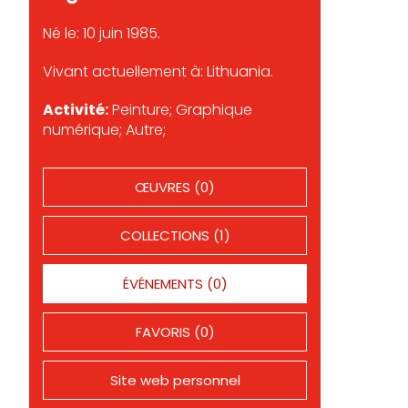
Né le: 10 juin 1985.
Vivant actuellement à: Lithuania.
Activité:
Peinture; Graphique
numérique; Autre;
ŒUVRES (0)
COLLECTIONS (1)
ÉVÉNEMENTS (0)
FAVORIS (0)
Site web personnel