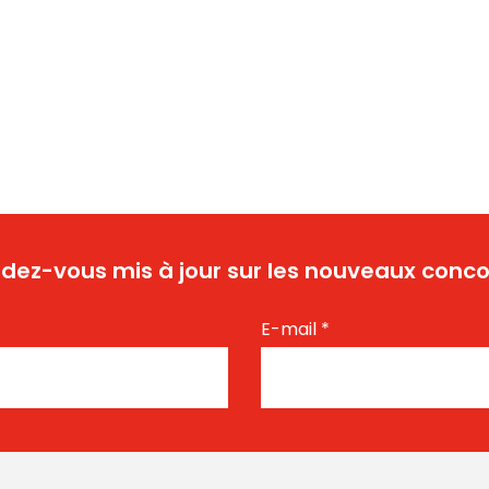
dez-vous mis à jour sur les nouveaux conco
E-mail
*