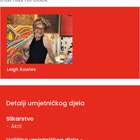
Leigh Rowles
Detalji umjetničkog djela
Slikarstvo
- Akril