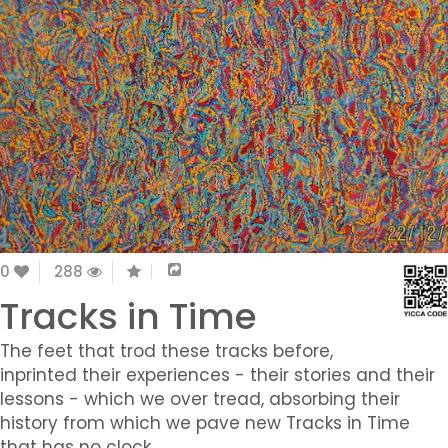
0
288
Tracks in Time
The feet that trod these tracks before,
inprinted their experiences - their stories and their
lessons - which we over tread, absorbing their
history from which we pave new Tracks in Time
that has no clock.