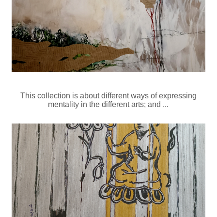
This collection is about different ways of expressing
mentality in the different arts; and ...