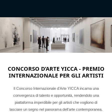
CONCORSO D’ARTE YICCA - PREMIO
INTERNAZIONALE PER GLI ARTISTI
Il Concorso Internazionale d'Arte YICCA incarna una
convergenza di talento e opportunità, rendendolo una
piattaforma imperdibile per gli artisti che vogliono di
lasciare un segno nel panorama dell'arte contemporanea.