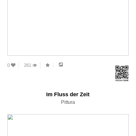
0
261
Im Fluss der Zeit
Pittura