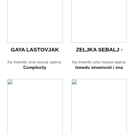
GAYA LASTOVJAK
ZELJKA SEBALJ -
ha inserito una nuova opera:
ha inserito una nuova opera:
Complexity
Između stvarnosti i sna