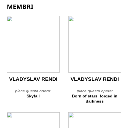
MEMBRI
VLADYSLAV RENDI
VLADYSLAV RENDI
piace questa opera:
piace questa opera:
Skyfall
Born of stars, forged in
darkness