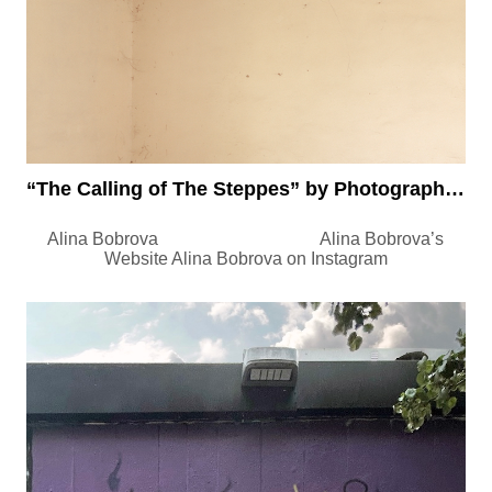
“The Calling of The Steppes” by Photographer Alina Bobrova
Alina Bobrova Alina Bobrova’s
Website Alina Bobrova on Instagram