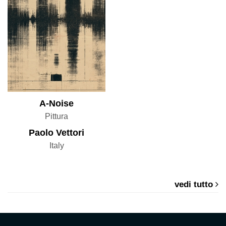
A-Noise
Pittura
Paolo Vettori
Italy
vedi tutto