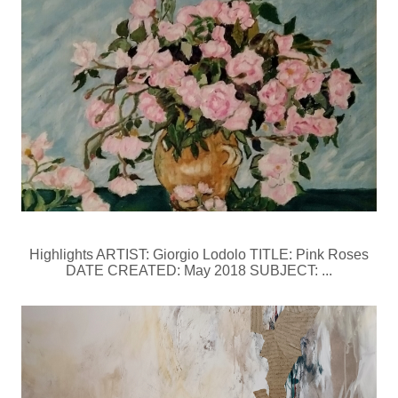
Highlights ARTIST: Giorgio Lodolo TITLE: Pink Roses
DATE CREATED: May 2018 SUBJECT: ...