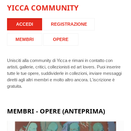
YICCA COMMUNITY
ACCEDI
REGISTRAZIONE
MEMBRI
OPERE
Unisciti alla community di Yicca e rimani in contatto con
artisti, gallerie, critici, collezionisti ed art lovers. Puoi inserire
tutte le tue opere, suddividerle in collezioni, inviare messaggi
diretti agli altri membri e molto altro ancora. L'iscrizione è
gratuita.
MEMBRI - OPERE (ANTEPRIMA)