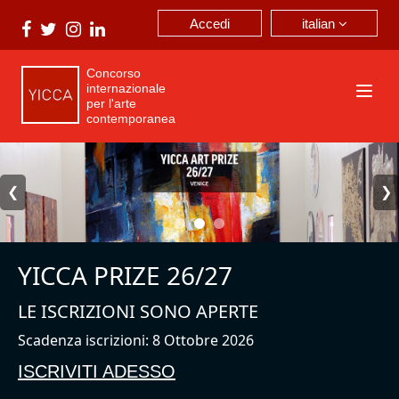
italian
Accedi
Concorso
internazionale
per l'arte
contemporanea
❮
❯
YICCA PRIZE 26/27
LE ISCRIZIONI SONO APERTE
Scadenza iscrizioni: 8 Ottobre 2026
ISCRIVITI ADESSO