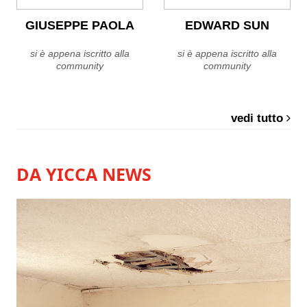
GIUSEPPE PAOLA
EDWARD SUN
si è appena iscritto alla
si è appena iscritto alla
community
community
vedi tutto
DA YICCA NEWS