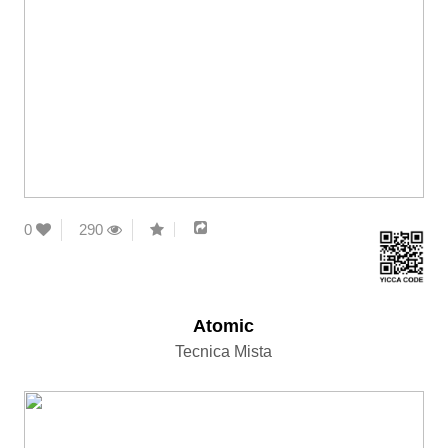
0
290
Atomic
Tecnica Mista