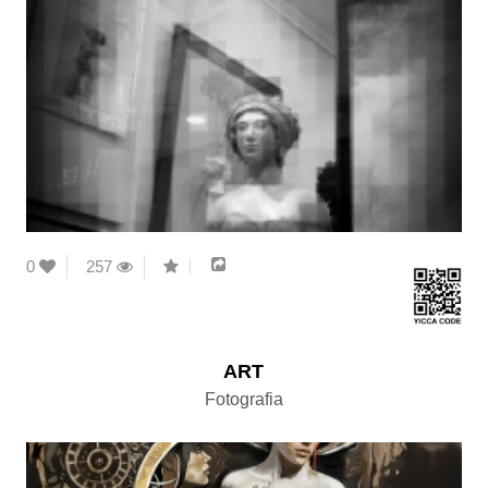
0
257
ART
Fotografia