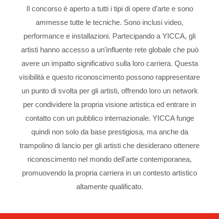
Il concorso è aperto a tutti i tipi di opere d'arte e sono
ammesse tutte le tecniche. Sono inclusi video,
performance e installazioni. Partecipando a YICCA, gli
artisti hanno accesso a un'influente rete globale che può
avere un impatto significativo sulla loro carriera. Questa
visibilità e questo riconoscimento possono rappresentare
un punto di svolta per gli artisti, offrendo loro un network
per condividere la propria visione artistica ed entrare in
contatto con un pubblico internazionale. YICCA funge
quindi non solo da base prestigiosa, ma anche da
trampolino di lancio per gli artisti che desiderano ottenere
riconoscimento nel mondo dell'arte contemporanea,
promuovendo la propria carriera in un contesto artistico
altamente qualificato.