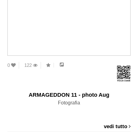
0
122
ARMAGEDDON 11 - photo Aug
Fotografia
vedi tutto