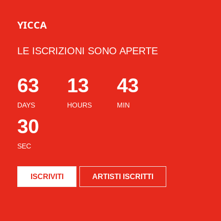
YICCA
LE ISCRIZIONI SONO APERTE
63
13
43
DAYS
HOURS
MIN
29
SEC
ISCRIVITI
ARTISTI ISCRITTI