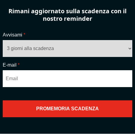
Rimani aggiornato sulla scadenza con il
nostro reminder
Avvisami
*
E-mail
*