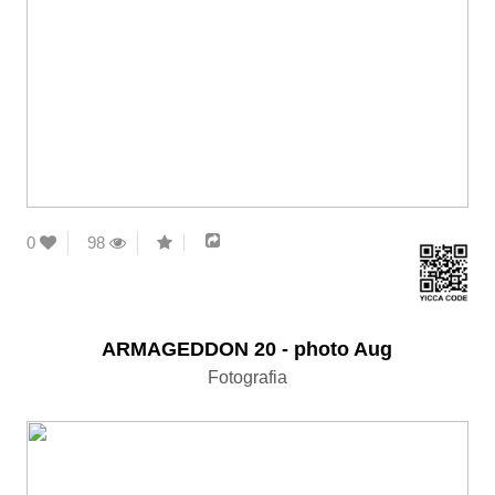
0
98
ARMAGEDDON 20 - photo Aug
Fotografia