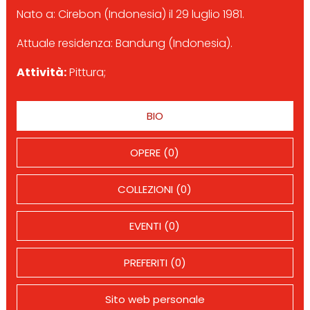
Nato a: Cirebon (Indonesia) il 29 luglio 1981.
Attuale residenza: Bandung (Indonesia).
Attività:
Pittura;
BIO
OPERE (0)
COLLEZIONI (0)
EVENTI (0)
PREFERITI (0)
Sito web personale