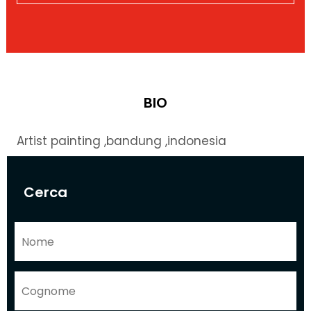
BIO
Artist painting ,bandung ,indonesia
Cerca