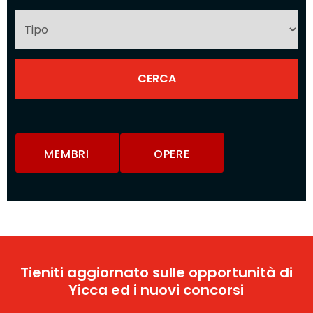
MEMBRI
OPERE
Tieniti aggiornato sulle opportunità di
Yicca ed i nuovi concorsi