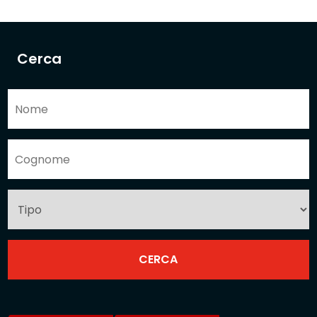
Cerca