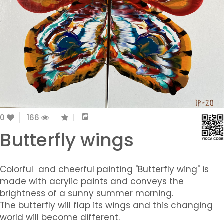
0
166
Butterfly wings
Colorful and cheerful painting "Butterfly wing" is
made with acrylic paints and conveys the
brightness of a sunny summer morning.
The butterfly will flap its wings and this changing
world will become different.