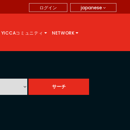
japanese
ログイン
YICCAコミュニティ
NETWORK