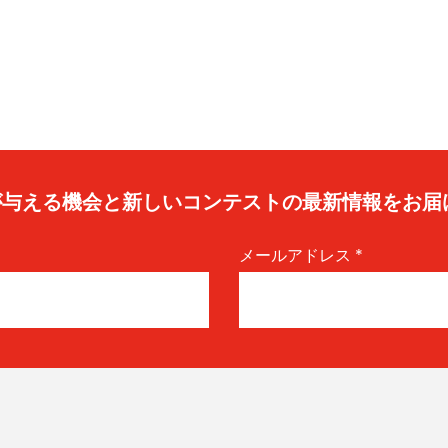
caが与える機会と新しいコンテストの最新情報をお届
メールアドレス
*