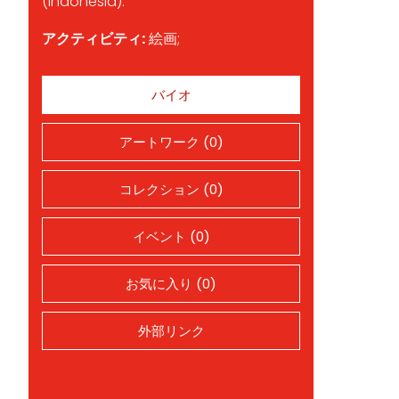
(Indonesia).
アクティビティ:
絵画;
バイオ
アートワーク (0)
コレクション (0)
イベント (0)
お気に入り (0)
外部リンク