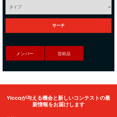
メンバー
芸術品
Yiccaが与える機会と新しいコンテストの最
新情報をお届けします