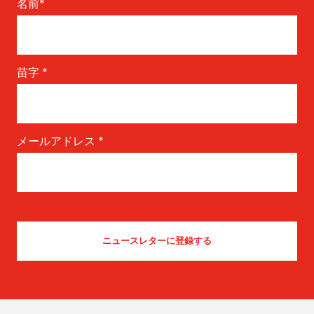
名前
*
苗字
*
メールアドレス
*