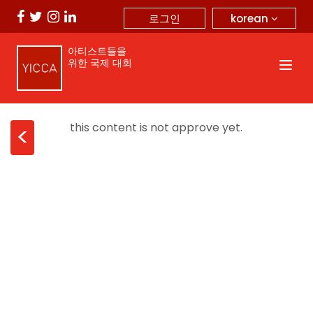
korean
로그인
아티스트들을
위한 국제 대회
this content is not approve yet.
<