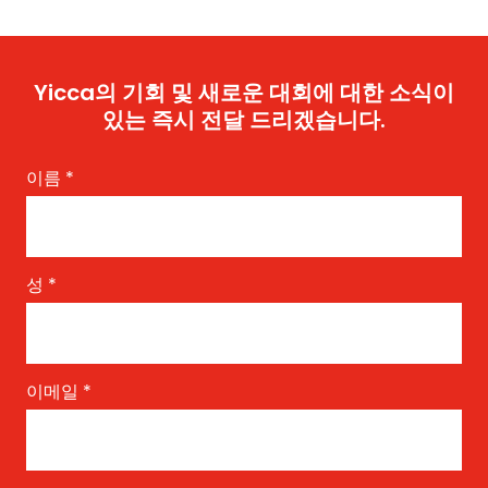
Yicca의 기회 및 새로운 대회에 대한 소식이
있는 즉시 전달 드리겠습니다.
이름
*
성
*
이메일
*