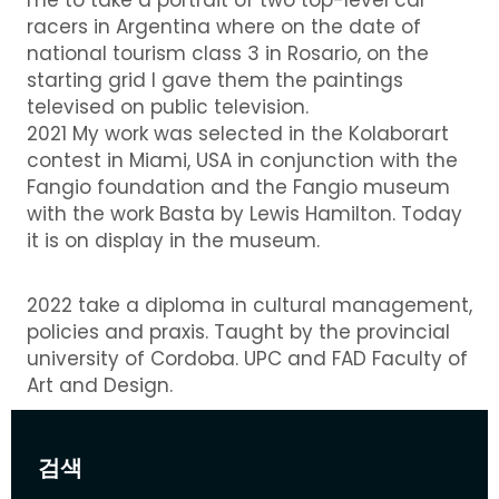
racers in Argentina where on the date of
national tourism class 3 in Rosario, on the
starting grid I gave them the paintings
televised on public television.
2021 My work was selected in the Kolaborart
contest in Miami, USA in conjunction with the
Fangio foundation and the Fangio museum
with the work Basta by Lewis Hamilton. Today
it is on display in the museum.
2022 take a diploma in cultural management,
policies and praxis. Taught by the provincial
university of Cordoba. UPC and FAD Faculty of
Art and Design.
검색