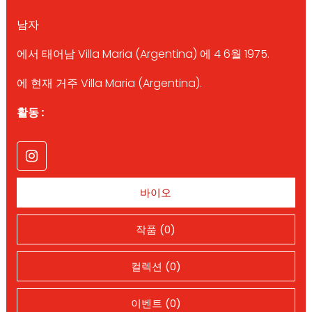
남자
에서 태어남 Villa Maria (Argentina) 에 4 6월 1975.
에 현재 거주 Villa Maria (Argentina).
활동 :
바이오
작품 (0)
컬렉션 (0)
이벤트 (0)