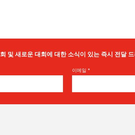
 기회 및 새로운 대회에 대한 소식이 있는 즉시 전달 
이메일
*