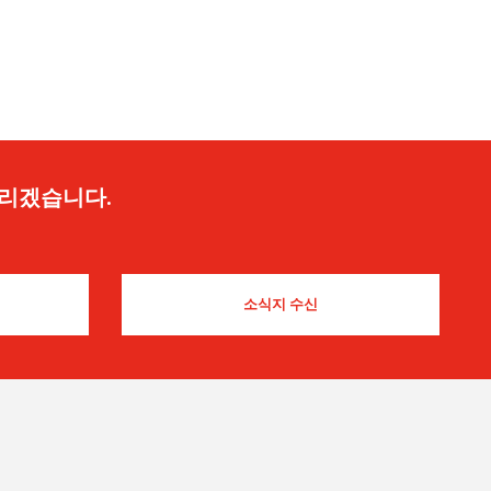
드리겠습니다.