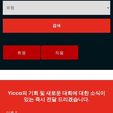
회원
작품
Yicca의 기회 및 새로운 대회에 대한 소식이
있는 즉시 전달 드리겠습니다.
이름
*