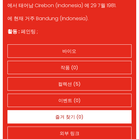
에서 태어남 Cirebon (Indonesia) 에 29 7월 1981.
에 현재 거주 Bandung (Indonesia).
활동 :
페인팅 ;
바이오
작품 (0)
컬렉션 (5)
이벤트 (0)
즐겨 찾기 (0)
외부 링크