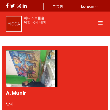
korean
로그인
아티스트들을
위한 국제 대회
A. Munir
남자