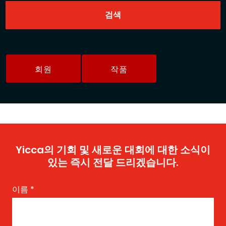
회원
작품
Yicca의 기회 및 새로운 대회에 대한 소식이
있는 즉시 전달 드리겠습니다.
이름
*