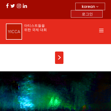
korean
로그인
아티스트들을
위한 국제 대회
>