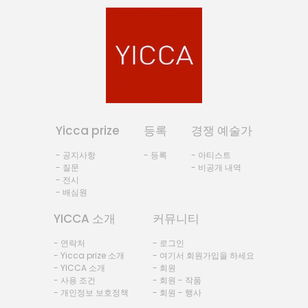
Yicca prize
등록
경쟁 예술가
- 공지사항
- 등록
- 아티스트
- 질문
- 비공개 내역
- 전시
- 배심원
YICCA 소개
커뮤니티
- 연락처
- 로그인
- Yicca prize 소개
- 여기서 회원가입을 하세요
- YICCA 소개
- 회원
- 사용 조건
- 회원 - 작품
- 개인정보 보호정책
- 회원 - 행사