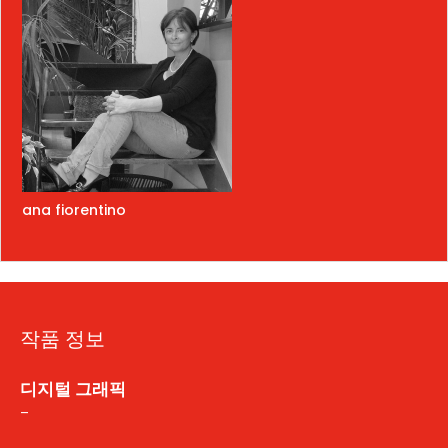
ana fiorentino
작품 정보
디지털 그래픽
-