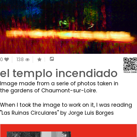
0
138
el templo incendiado
Image made from a serie of photos taken in
the gardens of Chaumont-sur-Loire.
When I took the image to work on it, I was reading
"Las Ruinas Circulares" by Jorge Luis Borges