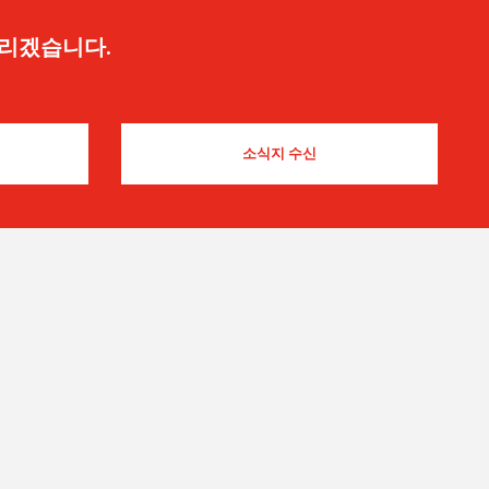
드리겠습니다.