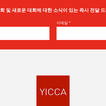
 기회 및 새로운 대회에 대한 소식이 있는 즉시 전달 
이메일
*