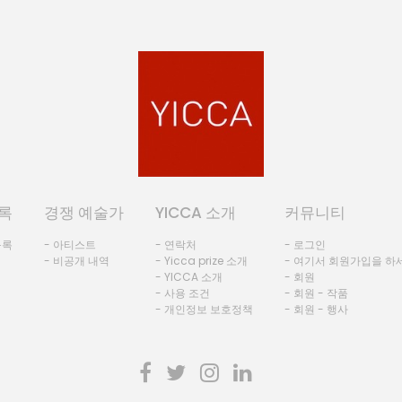
록
경쟁 예술가
YICCA 소개
커뮤니티
등록
- 아티스트
- 연락처
- 로그인
- 비공개 내역
- Yicca prize 소개
- 여기서 회원가입을 하
- YICCA 소개
- 회원
- 사용 조건
- 회원 - 작품
- 개인정보 보호정책
- 회원 - 행사