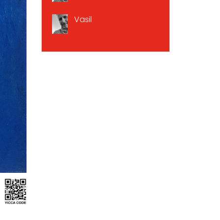
Vasil