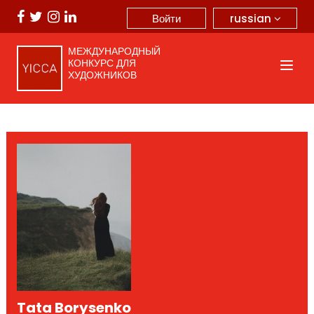
russian
Войти
МЕЖДУНАРОДНЫЙ
КОНКУРС ДЛЯ
ХУДОЖНИКОВ
Tata Borysenko