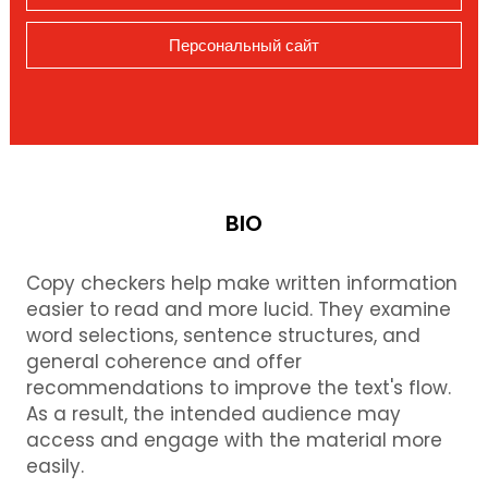
Персональный сайт
BIO
Copy checkers help make written information
easier to read and more lucid. They examine
word selections, sentence structures, and
general coherence and offer
recommendations to improve the text's flow.
As a result, the intended audience may
access and engage with the material more
easily.