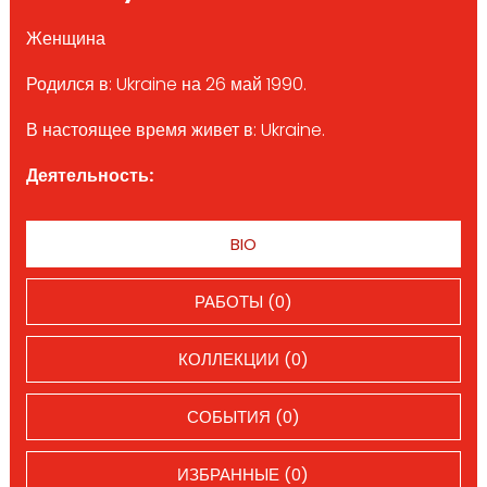
Женщина
Родился в: Ukraine на 26 май 1990.
В настоящее время живет в: Ukraine.
Деятельность:
BIO
РАБОТЫ (0)
КОЛЛЕКЦИИ (0)
СОБЫТИЯ (0)
ИЗБРАННЫЕ (0)