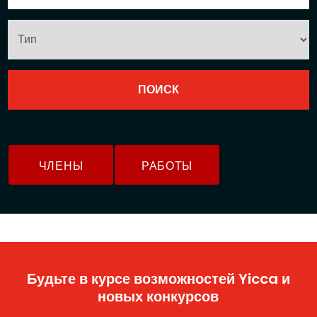
ЧЛЕНЫ
РАБОТЫ
Будьте в курсе возможностей Yicca и
новых конкурсов