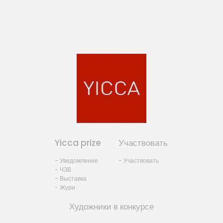
Yicca prize
Участвовать
- Уведомление
- Участвовать
- ЧЗВ
- Выставка
- Жури
Художники в конкурсе