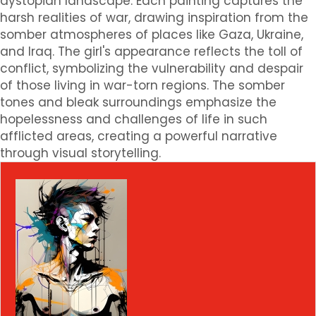
dystopian landscape. Each painting captures the
harsh realities of war, drawing inspiration from the
somber atmospheres of places like Gaza, Ukraine,
and Iraq. The girl's appearance reflects the toll of
conflict, symbolizing the vulnerability and despair
of those living in war-torn regions. The somber
tones and bleak surroundings emphasize the
hopelessness and challenges of life in such
afflicted areas, creating a powerful narrative
through visual storytelling.