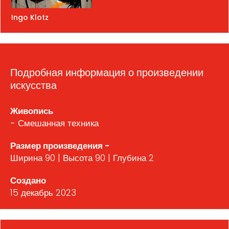
Ingo Klotz
Подробная информация о произведении
искусства
Живопись
- Смешанная техника
Размер произведения -
Ширина 90 | Высота 90 | Глубина 2
Создано
15 декабрь 2023