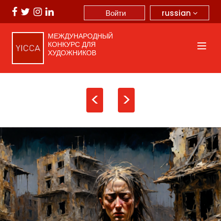
russian
Войти
МЕЖДУНАРОДНЫЙ
КОНКУРС ДЛЯ
ХУДОЖНИКОВ
<
>