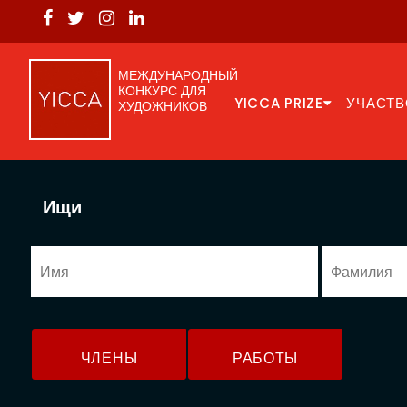
МЕЖДУНАРОДНЫЙ
КОНКУРС ДЛЯ
YICCA PRIZE
УЧАСТВ
ХУДОЖНИКОВ
Ищи
ЧЛЕНЫ
РАБОТЫ