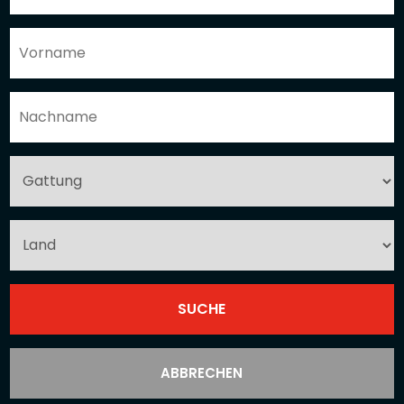
ABBRECHEN