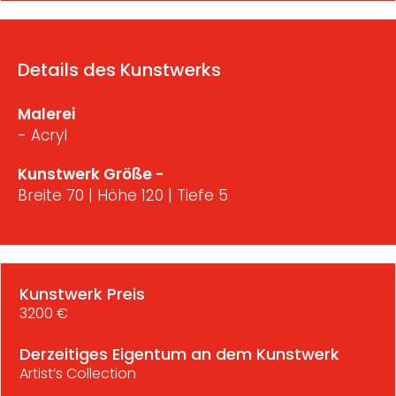
Details des Kunstwerks
Malerei
- Acryl
Kunstwerk Größe -
Breite 70 | Höhe 120 | Tiefe 5
Kunstwerk Preis
3200 €
Derzeitiges Eigentum an dem Kunstwerk
Artist’s Collection