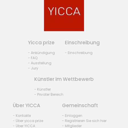
Yicca prize
Einschreibung
- Ankündigung
- Einschreibung
- FAQ
- Ausstellung
- Jury
Künstler im Wettbewerb
- Künstler
- Privater Bereich
Über YICCA
Gemeinschaft
- Kontakte
- Einloggen
- Über yicca prize
- Registrieren Sie sich hier
- Über YICCA
- Mitglieder