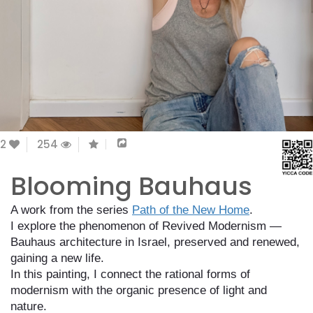
2
254
Blooming Bauhaus
A work from the series
Path of the New Home
.
I explore the phenomenon of Revived Modernism —
Bauhaus architecture in Israel, preserved and renewed,
gaining a new life.
In this painting, I connect the rational forms of
modernism with the organic presence of light and
nature.