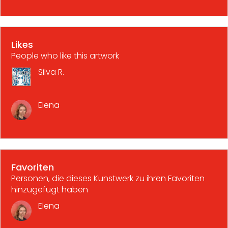
Likes
People who like this artwork
Silva R.
Elena
Favoriten
Personen, die dieses Kunstwerk zu ihren Favoriten
hinzugefügt haben
Elena