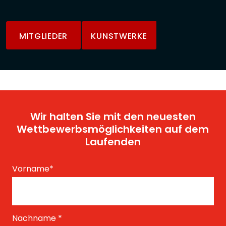
MITGLIEDER
KUNSTWERKE
Wir halten Sie mit den neuesten
Wettbewerbsmöglichkeiten auf dem
Laufenden
Vorname
*
Nachname
*