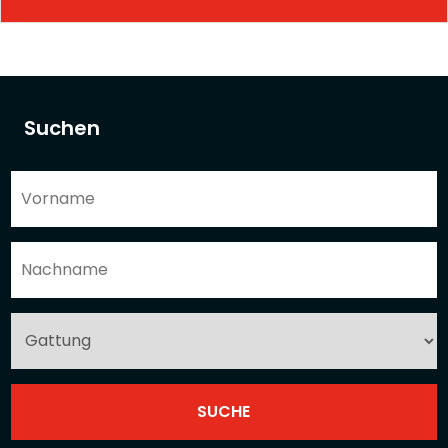
Suchen