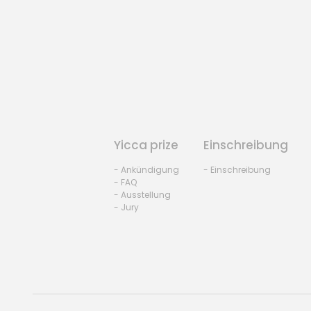
Yicca prize
Einschreibung
- Ankündigung
- Einschreibung
- FAQ
- Ausstellung
- Jury