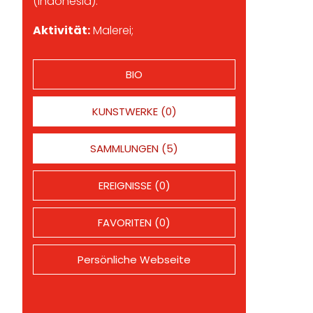
(Indonesia).
Aktivität:
Malerei;
BIO
KUNSTWERKE (0)
SAMMLUNGEN (5)
EREIGNISSE (0)
FAVORITEN (0)
Persönliche Webseite