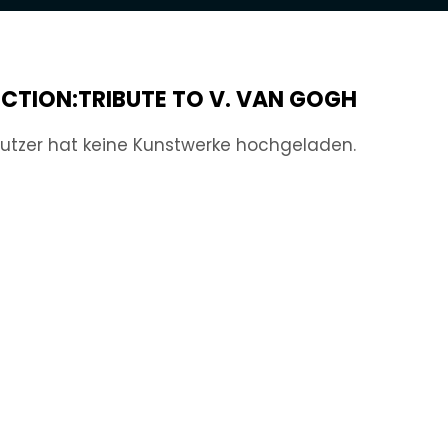
CTION:TRIBUTE TO V. VAN GOGH
utzer hat keine Kunstwerke hochgeladen.