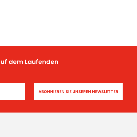
 auf dem Laufenden