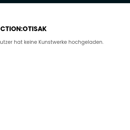
ECTION:OTISAK
utzer hat keine Kunstwerke hochgeladen.