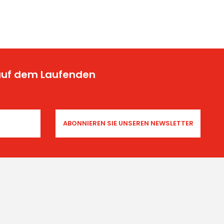
 auf dem Laufenden