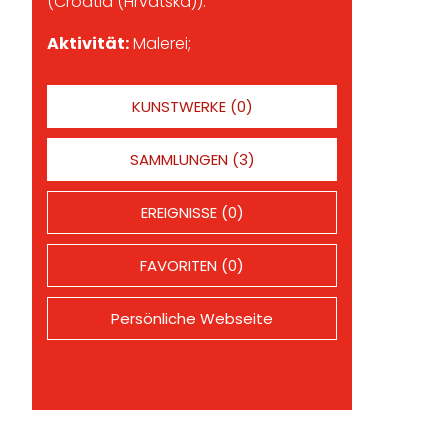
(Croatia (Hrvatska)).
Aktivität:
Malerei;
KUNSTWERKE (0)
SAMMLUNGEN (3)
EREIGNISSE (0)
FAVORITEN (0)
Persönliche Webseite