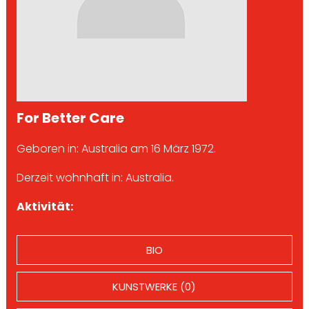
For Better Care
Geboren in: Australia am 16 März 1972.
Derzeit wohnhaft in: Australia.
Aktivität:
BIO
KUNSTWERKE (0)