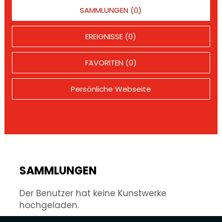
SAMMLUNGEN (0)
EREIGNISSE (0)
FAVORITEN (0)
Persönliche Webseite
SAMMLUNGEN
Der Benutzer hat keine Kunstwerke
hochgeladen.