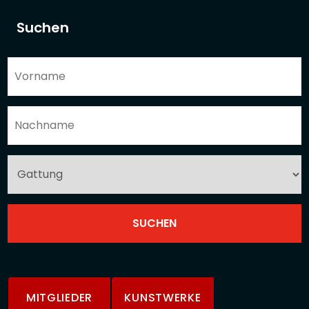
Suchen
MITGLIEDER
KUNSTWERKE