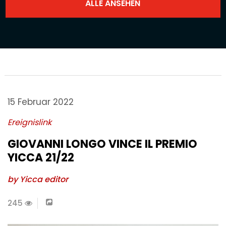
15 Februar 2022
Ereignislink
GIOVANNI LONGO VINCE IL PREMIO
YICCA 21/22
by Yicca editor
245