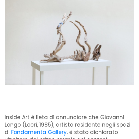
Inside Art è lieta di annunciare che
Giovanni
Longo
(Locri, 1985), artista residente negli spazi
di
Fondamenta Gallery
, è stato dichiarato