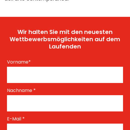
Wir halten Sie mit den neuesten
Wettbewerbsmöglichkeiten auf dem
Laufenden
Vorname
*
Nachname
*
E-Mail
*