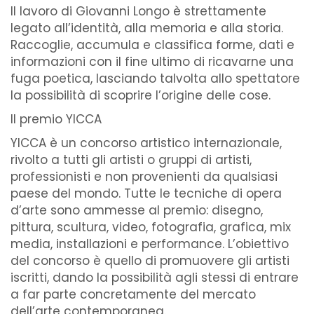
Il lavoro di Giovanni Longo è strettamente
legato all’identità, alla memoria e alla storia.
Raccoglie, accumula e classifica forme, dati e
informazioni con il fine ultimo di ricavarne una
fuga poetica, lasciando talvolta allo spettatore
la possibilità di scoprire l’origine delle cose.
Il premio YICCA
YICCA è un concorso artistico internazionale,
rivolto a tutti gli artisti o gruppi di artisti,
professionisti e non provenienti da qualsiasi
paese del mondo. Tutte le tecniche di opera
d’arte sono ammesse al premio: disegno,
pittura, scultura, video, fotografia, grafica, mix
media, installazioni e performance. L’obiettivo
del concorso è quello di promuovere gli artisti
iscritti, dando la possibilità agli stessi di entrare
a far parte concretamente del mercato
dell’arte contemporanea.