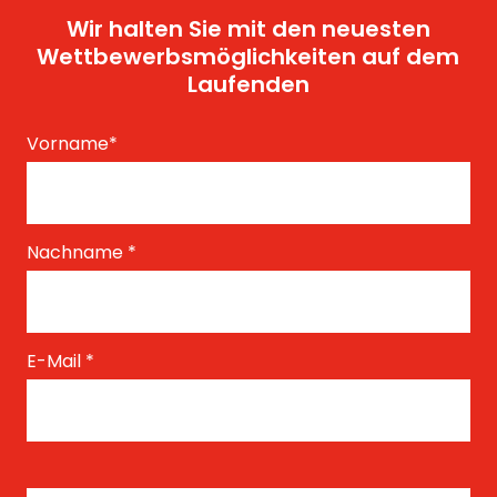
Wir halten Sie mit den neuesten
Wettbewerbsmöglichkeiten auf dem
Laufenden
Vorname
*
Nachname
*
E-Mail
*