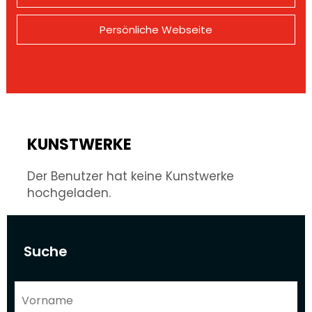
Persönliche Webseite
KUNSTWERKE
Der Benutzer hat keine Kunstwerke
hochgeladen.
Suche