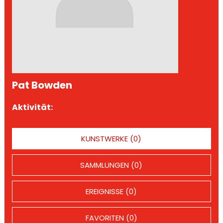
Pat Bowden
Aktivität:
KUNSTWERKE (0)
SAMMLUNGEN (0)
EREIGNISSE (0)
FAVORITEN (0)