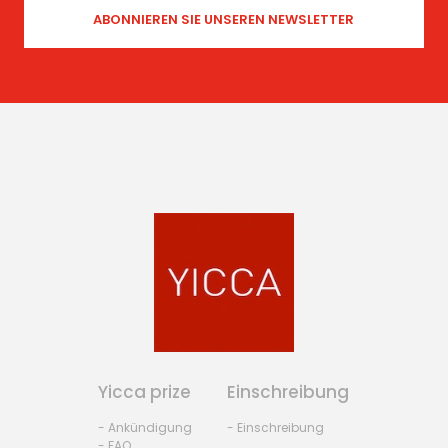
Yicca prize
Einschreibung
- Ankündigung
- Einschreibung
- FAQ