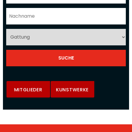
MITGLIEDER
KUNSTWERKE