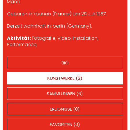
Mann
Geboren in: roubaix (France) am 25 Juli 1957.
Derzeit wohnhaft in: berlin (Germany).
Aktivität:
Fotografie; Video; Installation;
Performance;
BIO
KUNSTWERKE (3)
SAMMLUNGEN (6)
EREIGNISSE (0)
FAVORITEN (0)