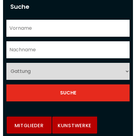
Suche
MITGLIEDER
KUNSTWERKE