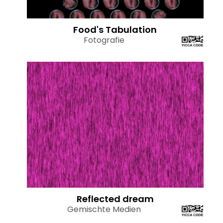
Food's Tabulation
Fotografie
Reflected dream
Gemischte Medien