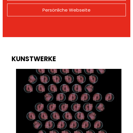
Persönliche Webseite
KUNSTWERKE