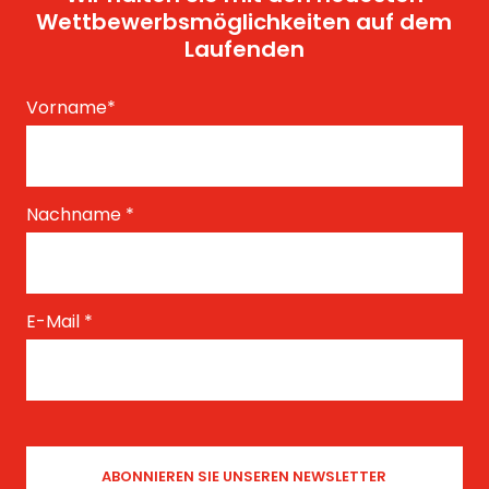
Wettbewerbsmöglichkeiten auf dem
Laufenden
Vorname
*
Nachname
*
E-Mail
*