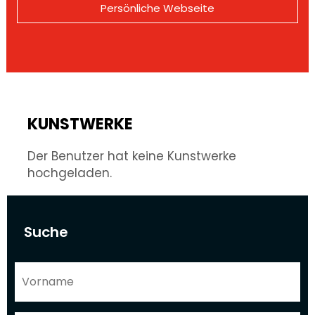
Persönliche Webseite
KUNSTWERKE
Der Benutzer hat keine Kunstwerke
hochgeladen.
Suche