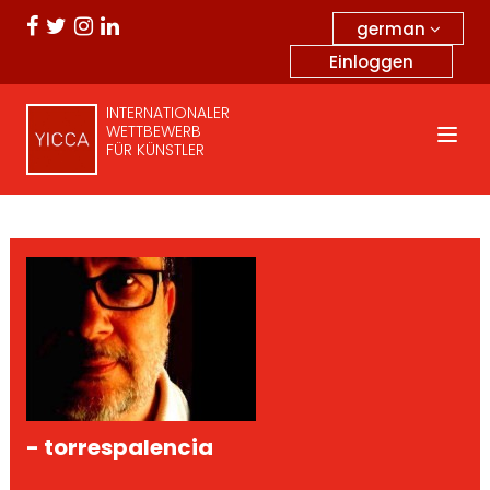
german
Einloggen
INTERNATIONALER
WETTBEWERB
FÜR KÜNSTLER
- torrespalencia