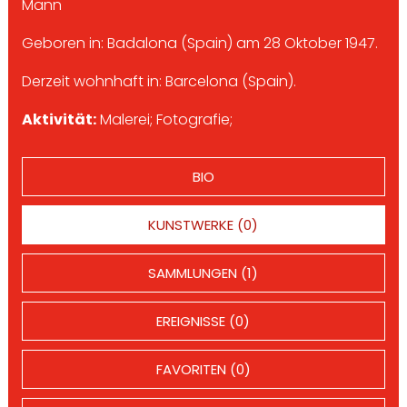
Mann
Geboren in: Badalona (Spain) am 28 Oktober 1947.
Derzeit wohnhaft in: Barcelona (Spain).
Aktivität:
Malerei; Fotografie;
BIO
KUNSTWERKE (0)
SAMMLUNGEN (1)
EREIGNISSE (0)
FAVORITEN (0)