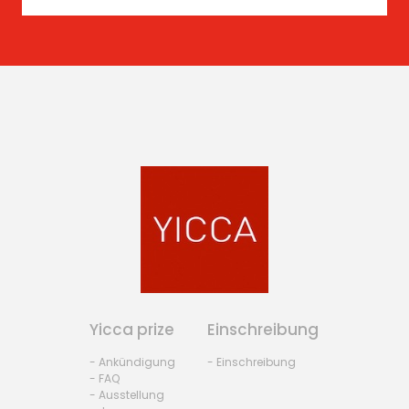
Yicca prize
Einschreibung
- Ankündigung
- Einschreibung
- FAQ
- Ausstellung