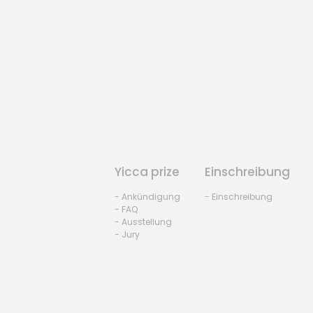
Yicca prize
Einschreibung
- Ankündigung
- Einschreibung
- FAQ
- Ausstellung
- Jury