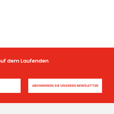
 auf dem Laufenden