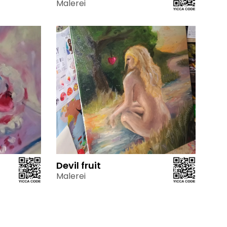
Malerei
Devil fruit
Malerei