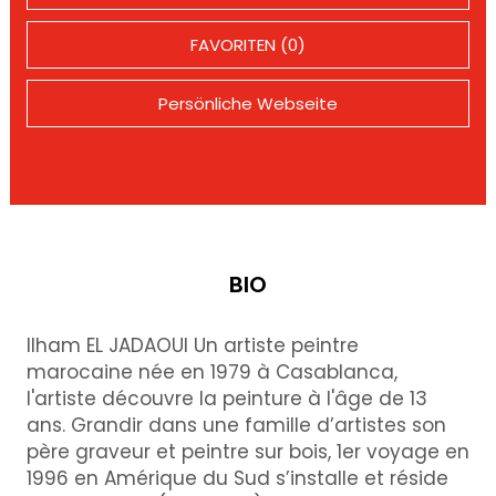
FAVORITEN (0)
Persönliche Webseite
BIO
Ilham EL JADAOUI Un artiste peintre
marocaine née en 1979 à Casablanca,
l'artiste découvre la peinture à l'âge de 13
ans. Grandir dans une famille d’artistes son
père graveur et peintre sur bois, 1er voyage en
1996 en Amérique du Sud s’installe et réside