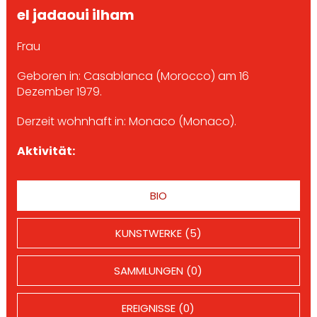
el jadaoui ilham
Frau
Geboren in: Casablanca (Morocco) am 16
Dezember 1979.
Derzeit wohnhaft in: Monaco (Monaco).
Aktivität:
BIO
KUNSTWERKE (5)
SAMMLUNGEN (0)
EREIGNISSE (0)