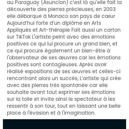
au Paraguay (Asuncion) c’est là qu’elle fait la
découverte des pierres précieuses, en 2003
elle débarque à Monaco son pays de cœur
Aujourd’hui forte d’un diplôme en Arts
Appliqués et Art-thérapie Fait aussi un carton
sur TikTok L'artiste peint avec des émotions
positives ce qui lui procure un grand bien, et
ce qui procure également un bien-être à
l'observateur de ses œuvres car les émotions
positives sont contagieuses. Après avoir
réalisé expositions de ses œuvres et celles-ci
rencontrant alors un succès, L’artiste qui crée
avec des pierres très spontanée car elle
souhaite avant tout exprimer ses émotions
sur la toile et invite ainsi le spectateur à les
ressentir à son tour, tout en laissant une belle
place à l'évasion et à l'imagination.