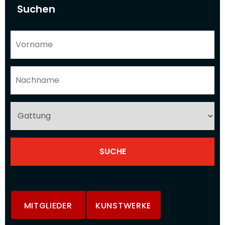
Suchen
MITGLIEDER
KUNSTWERKE