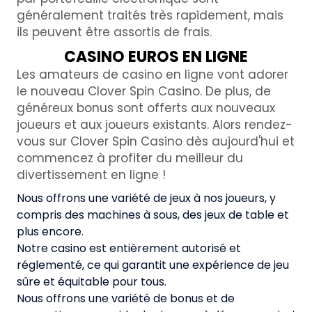
généralement traités très rapidement, mais
ils peuvent être assortis de frais.
CASINO EUROS EN LIGNE
Les amateurs de casino en ligne vont adorer
le nouveau Clover Spin Casino. De plus, de
généreux bonus sont offerts aux nouveaux
joueurs et aux joueurs existants. Alors rendez-
vous sur Clover Spin Casino dès aujourd'hui et
commencez à profiter du meilleur du
divertissement en ligne !
Nous offrons une variété de jeux à nos joueurs, y
compris des machines à sous, des jeux de table et
plus encore.
Notre casino est entièrement autorisé et
réglementé, ce qui garantit une expérience de jeu
sûre et équitable pour tous.
Nous offrons une variété de bonus et de