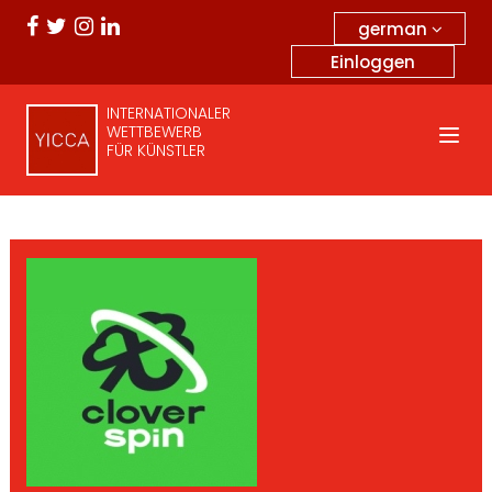
german
Einloggen
INTERNATIONALER
WETTBEWERB
FÜR KÜNSTLER