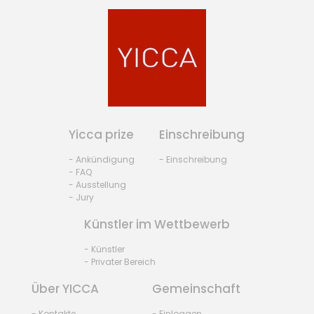
Yicca prize
Einschreibung
- Ankündigung
- Einschreibung
- FAQ
- Ausstellung
- Jury
Künstler im Wettbewerb
- Künstler
- Privater Bereich
Über YICCA
Gemeinschaft
- Kontakte
- Einloggen