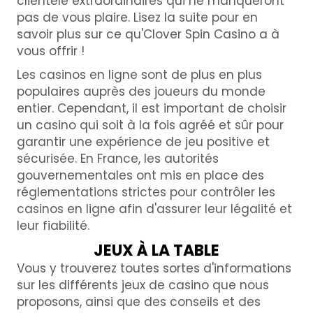
clientèle extraordinaires qui ne manqueront
pas de vous plaire. Lisez la suite pour en
savoir plus sur ce qu'Clover Spin Casino a à
vous offrir !
Les casinos en ligne sont de plus en plus
populaires auprès des joueurs du monde
entier. Cependant, il est important de choisir
un casino qui soit à la fois agréé et sûr pour
garantir une expérience de jeu positive et
sécurisée. En France, les autorités
gouvernementales ont mis en place des
réglementations strictes pour contrôler les
casinos en ligne afin d'assurer leur légalité et
leur fiabilité.
JEUX À LA TABLE
Vous y trouverez toutes sortes d'informations
sur les différents jeux de casino que nous
proposons, ainsi que des conseils et des