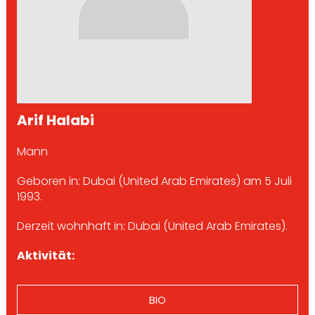
Arif Halabi
Mann
Geboren in: Dubai (United Arab Emirates) am 5 Juli
1993.
Derzeit wohnhaft in: Dubai (United Arab Emirates).
Aktivität:
BIO