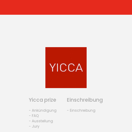
Yicca prize
Einschreibung
- Ankündigung
- Einschreibung
- FAQ
- Ausstellung
- Jury