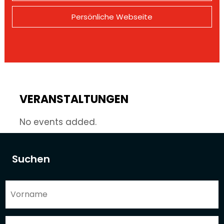
Persönliche Webseite
VERANSTALTUNGEN
No events added.
Suchen