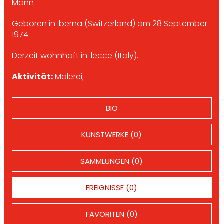
Mann
Geboren in: berna (Switzerland) am 28 September
1974.
Derzeit wohnhaft in: lecce (Italy).
Aktivität:
Malerei;
BIO
KUNSTWERKE (0)
SAMMLUNGEN (0)
EREIGNISSE (0)
FAVORITEN (0)