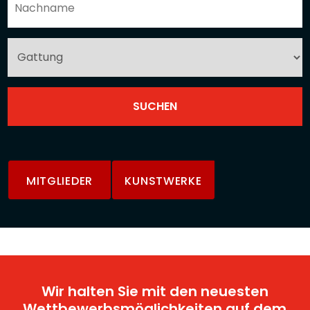
MITGLIEDER
KUNSTWERKE
Wir halten Sie mit den neuesten
Wettbewerbsmöglichkeiten auf dem