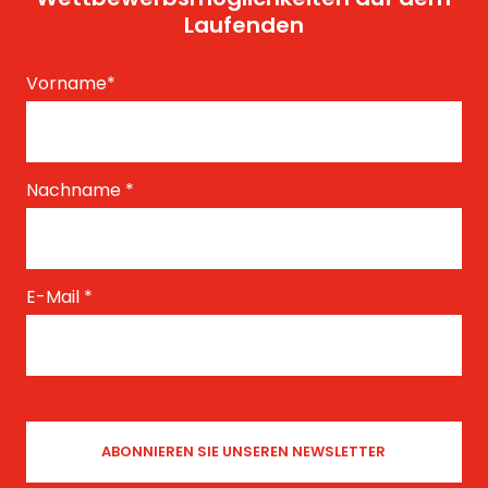
Laufenden
Vorname
*
Nachname
*
E-Mail
*