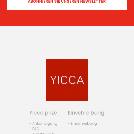
Yicca prize
Einschreibung
- Ankündigung
- Einschreibung
- FAQ