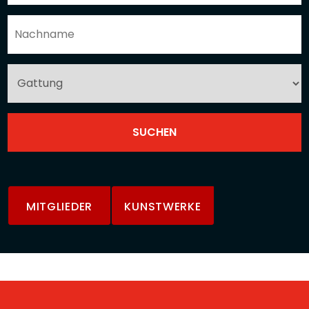
MITGLIEDER
KUNSTWERKE