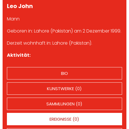
Leo John
Mann
Geboren in: Lahore (Pakistan) am 2 Dezember 1999.
Derzeit wohnhaft in: Lahore (Pakistan).
Aktivität:
BIO
KUNSTWERKE (0)
SAMMLUNGEN (0)
EREIGNISSE (0)