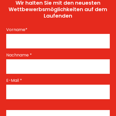
Wir halten Sie mit den neuesten
Wettbewerbsmöglichkeiten auf dem
Laufenden
Vorname
*
Nachname
*
E-Mail
*