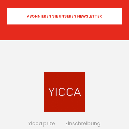
Yicca prize
Einschreibung