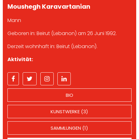
Moushegh Karavartanian
Mann
Geboren in: Beirut (Lebanon) am 26 Juni 1992.
Derzeit wohnhaft in: Beirut (Lebanon).
Aktivität:
BIO
KUNSTWERKE (3)
SAMMLUNGEN (1)