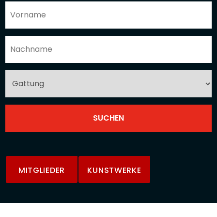
MITGLIEDER
KUNSTWERKE