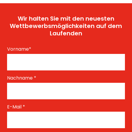
Wir halten Sie mit den neuesten
Wettbewerbsmöglichkeiten auf dem
Laufenden
Vorname
*
Nachname
*
E-Mail
*