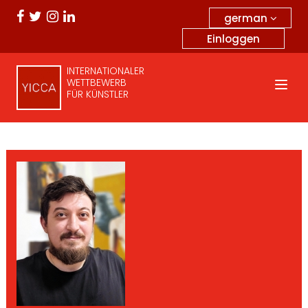
german
Einloggen
INTERNATIONALER
WETTBEWERB
FÜR KÜNSTLER