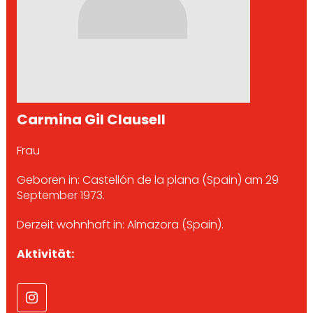
Carmina Gil Clausell
Frau
Geboren in: Castellón de la plana (Spain) am 29
September 1973.
Derzeit wohnhaft in: Almazora (Spain).
Aktivität: