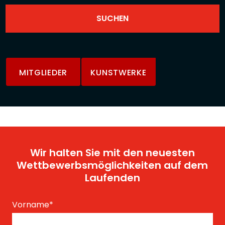
MITGLIEDER
KUNSTWERKE
Wir halten Sie mit den neuesten
Wettbewerbsmöglichkeiten auf dem
Laufenden
Vorname
*