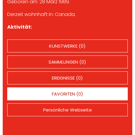
Geboren am: 28 März 1989.
Derzeit wohnhaft in: Canada.
Aktivität:
KUNSTWERKE (0)
SAMMLUNGEN (0)
EREIGNISSE (0)
FAVORITEN (0)
Persönliche Webseite