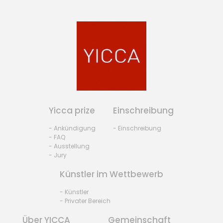
Yicca prize
Einschreibung
- Ankündigung
- Einschreibung
- FAQ
- Ausstellung
- Jury
Künstler im Wettbewerb
- Künstler
- Privater Bereich
Über YICCA
Gemeinschaft