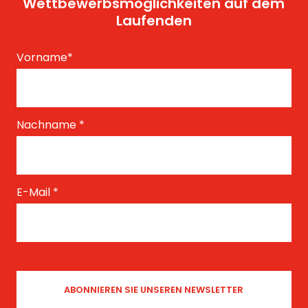
Wettbewerbsmöglichkeiten auf dem
Laufenden
Vorname
*
Nachname
*
E-Mail
*