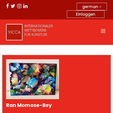
german
Einloggen
INTERNATIONALER
WETTBEWERB
FÜR KÜNSTLER
Ran Momose-Bey