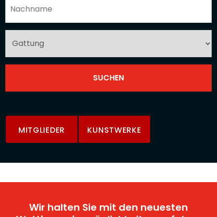
MITGLIEDER
KUNSTWERKE
Wir halten Sie mit den neuesten