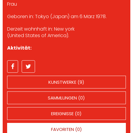
Frau
Geboren in: Tokyo (Japan) am 6 März 1978.
Derzeit wohnhaft in: New york
(United States of America).
Aktivität:
KUNSTWERKE (9)
SAMMLUNGEN (0)
EREIGNISSE (0)
FAVORITEN (0)