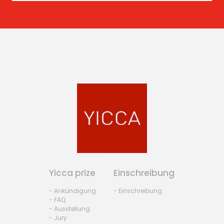
Yicca prize
Einschreibung
- Ankündigung
- Einschreibung
- FAQ
- Ausstellung
- Jury