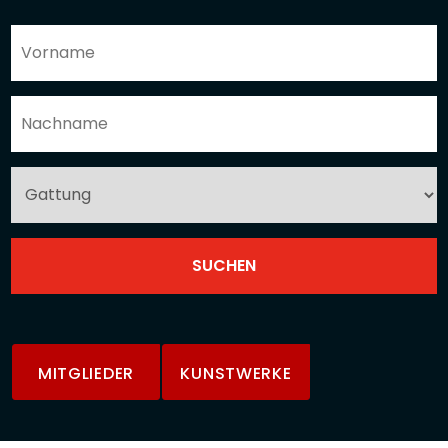
MITGLIEDER
KUNSTWERKE