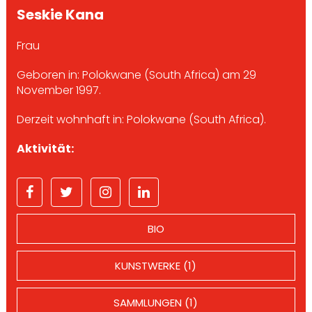
Seskie Kana
Frau
Geboren in: Polokwane (South Africa) am 29
November 1997.
Derzeit wohnhaft in: Polokwane (South Africa).
Aktivität:
BIO
KUNSTWERKE (1)
SAMMLUNGEN (1)