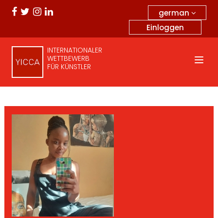
german
Einloggen
INTERNATIONALER
WETTBEWERB
FÜR KÜNSTLER