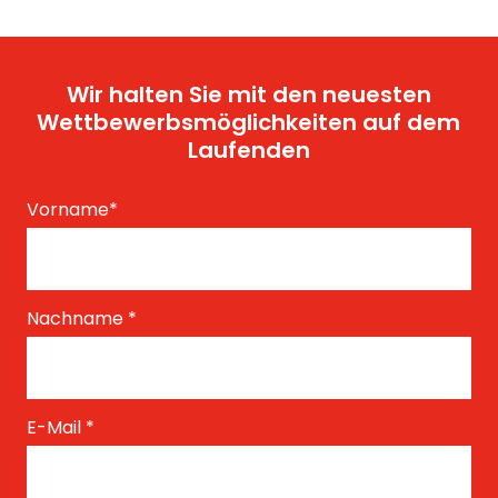
Wir halten Sie mit den neuesten
Wettbewerbsmöglichkeiten auf dem
Laufenden
Vorname
*
Nachname
*
E-Mail
*