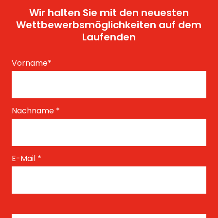
Wir halten Sie mit den neuesten
Wettbewerbsmöglichkeiten auf dem
Laufenden
Vorname
*
Nachname
*
E-Mail
*