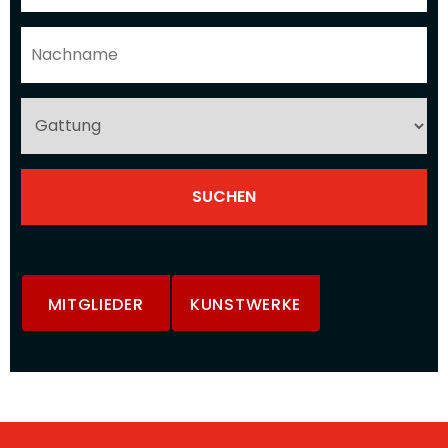
MITGLIEDER
KUNSTWERKE