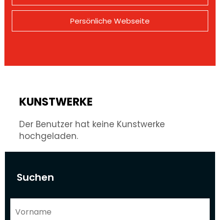
Persönliche Webseite
KUNSTWERKE
Der Benutzer hat keine Kunstwerke
hochgeladen.
Suchen