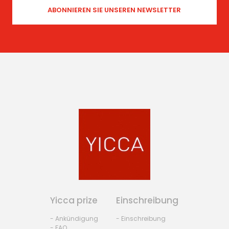
Yicca prize
Einschreibung
- Ankündigung
- Einschreibung
- FAQ