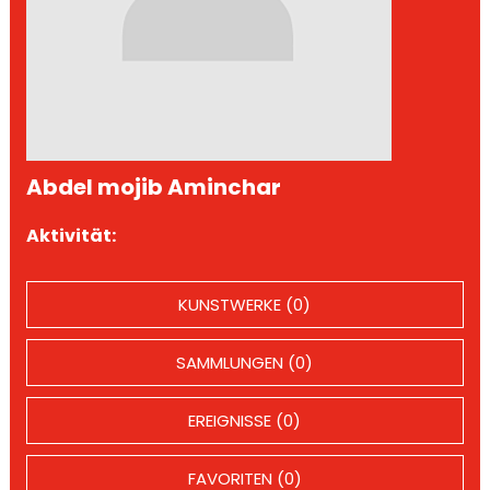
Abdel mojib Aminchar
Aktivität:
KUNSTWERKE (0)
SAMMLUNGEN (0)
EREIGNISSE (0)
FAVORITEN (0)