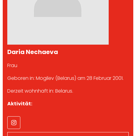
Daria Nechaeva
Frau
Geboren in: Mogilev (Belarus) am 28 Februar 2001.
Derzeit wohnhaft in: Belarus.
Aktivität: