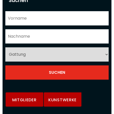
Suchen
MITGLIEDER
KUNSTWERKE