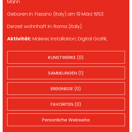
Mann
Geboren in: Fasano (Italy) am 19 März 1953.
Derzeit wohnhaft in: Roma (Italy).
Aktivität:
Malerei; Installation; Digital Grafik;
KUNSTWERKE (0)
SAMMLUNGEN (1)
EREIGNISSE (0)
FAVORITEN (0)
Persönliche Webseite