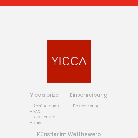
Yicca prize
Einschreibung
- Ankündigung
- Einschreibung
- FAQ
- Ausstellung
- Jury
Künstler im Wettbewerb