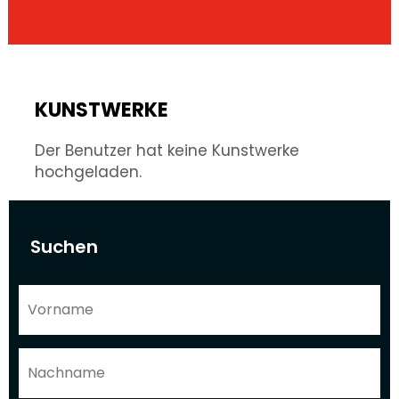
KUNSTWERKE
Der Benutzer hat keine Kunstwerke
hochgeladen.
Suchen