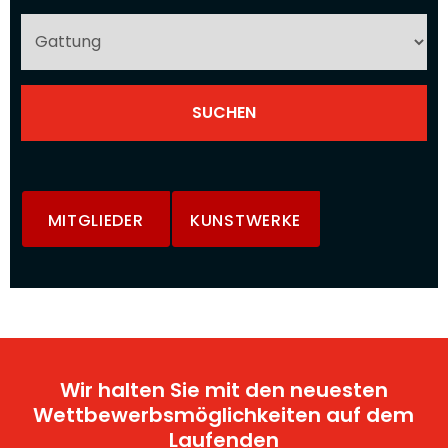
MITGLIEDER
KUNSTWERKE
Wir halten Sie mit den neuesten
Wettbewerbsmöglichkeiten auf dem
Laufenden