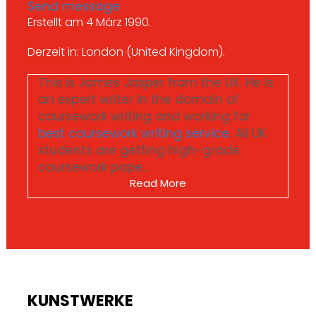
Send message
Erstellt am 4 März 1990.
Derzeit in: London (United Kingdom).
This is James Jasper from the UK. He is
an expert writer in the domain of
coursework writing and working for
best coursework writing service
. All UK
students are getting high-grade
coursework pape...
Read More
KUNSTWERKE