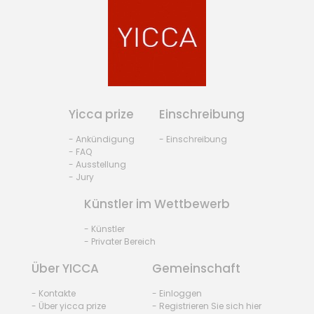
Yicca prize
Einschreibung
- Ankündigung
- Einschreibung
- FAQ
- Ausstellung
- Jury
Künstler im Wettbewerb
- Künstler
- Privater Bereich
Über YICCA
Gemeinschaft
- Kontakte
- Einloggen
- Über yicca prize
- Registrieren Sie sich hier