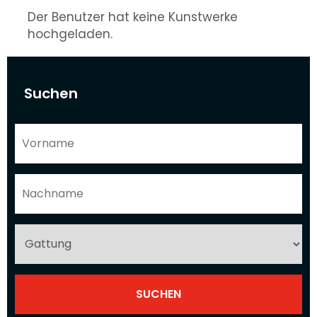
Der Benutzer hat keine Kunstwerke
hochgeladen.
Suchen