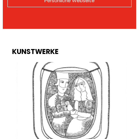
Persönliche Webseite
KUNSTWERKE