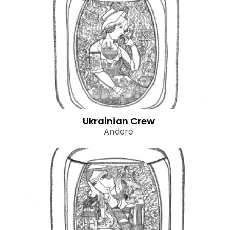
Ukrainian Crew
Andere