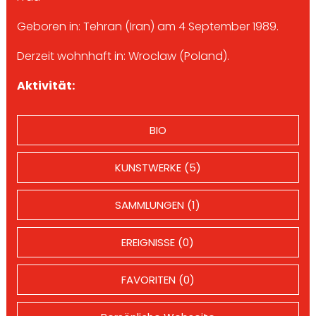
Geboren in: Tehran (Iran) am 4 September 1989.
Derzeit wohnhaft in: Wroclaw (Poland).
Aktivität:
BIO
KUNSTWERKE (5)
SAMMLUNGEN (1)
EREIGNISSE (0)
FAVORITEN (0)