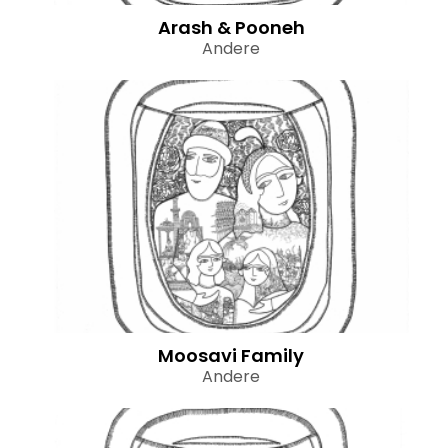
Arash & Pooneh
Andere
Moosavi Family
Andere