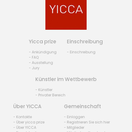
Yicca prize
Einschreibung
- Ankündigung
- Einschreibung
- FAQ
- Ausstellung
- Jury
Künstler im Wettbewerb
- Künstler
- Privater Bereich
Über YICCA
Gemeinschaft
- Kontakte
- Einloggen
- Über yicca prize
- Registrieren Sie sich hier
- Über YICCA
- Mitglieder