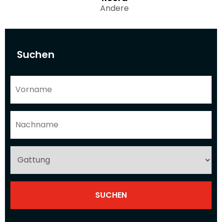
Andere
Suchen