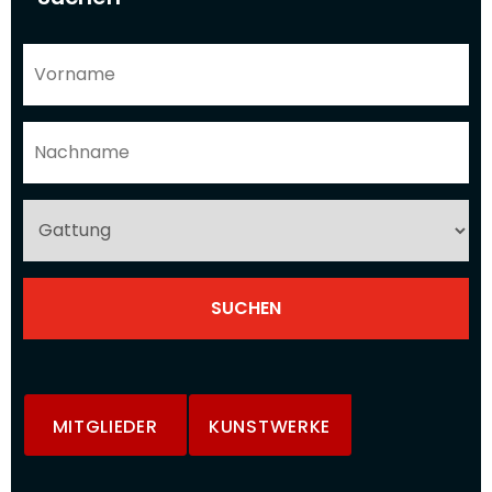
MITGLIEDER
KUNSTWERKE