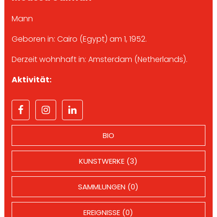
Mann
Geboren in: Cairo (Egypt) am 1, 1952.
Derzeit wohnhaft in: Amsterdam (Netherlands).
Aktivität:
BIO
KUNSTWERKE (3)
SAMMLUNGEN (0)
EREIGNISSE (0)