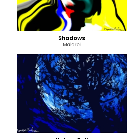
Shadows
Malerei