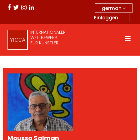
german
Einloggen
INTERNATIONALER
WETTBEWERB
FÜR KÜNSTLER
Moussa Salman