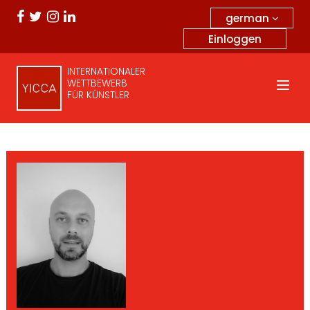
german
Einloggen
INTERNATIONALER
WETTBEWERB
FÜR KÜNSTLER