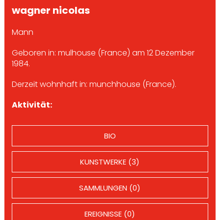
wagner nicolas
Mann
Geboren in: mulhouse (France) am 12 Dezember
1984.
Derzeit wohnhaft in: munchhouse (France).
Aktivität:
BIO
KUNSTWERKE (3)
SAMMLUNGEN (0)
EREIGNISSE (0)