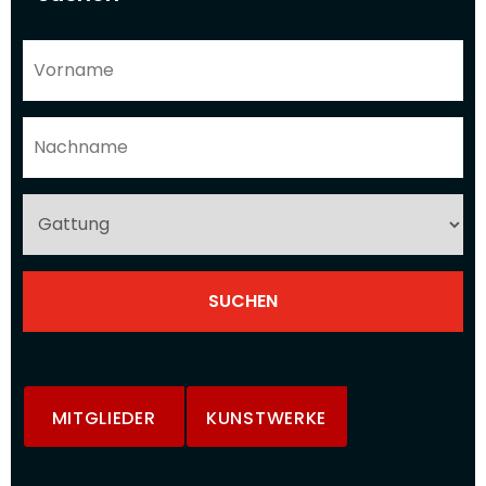
MITGLIEDER
KUNSTWERKE