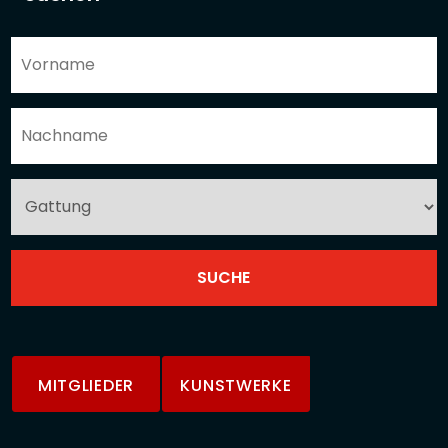
MITGLIEDER
KUNSTWERKE