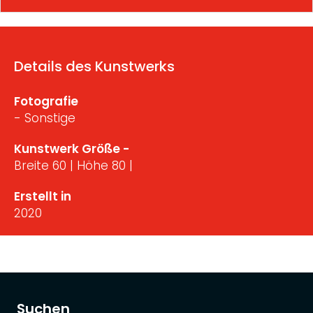
Details des Kunstwerks
Fotografie
- Sonstige
Kunstwerk Größe -
Breite 60 | Höhe 80 |
Erstellt in
2020
Suchen